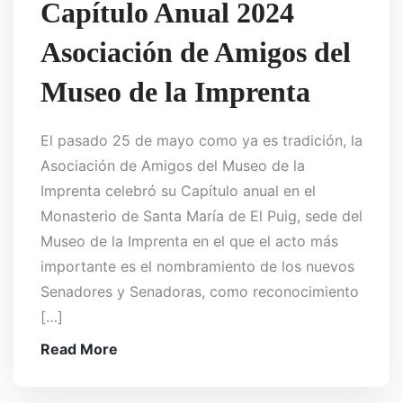
Capítulo Anual 2024
Asociación de Amigos del
Museo de la Imprenta
El pasado 25 de mayo como ya es tradición, la
Asociación de Amigos del Museo de la
Imprenta celebró su Capítulo anual en el
Monasterio de Santa María de El Puig, sede del
Museo de la Imprenta en el que el acto más
importante es el nombramiento de los nuevos
Senadores y Senadoras, como reconocimiento
[…]
Read More