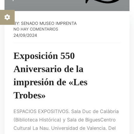
BY: SENADO MUSEO IMPRENTA
NO HAY COMENTARIOS
24/09/2024
Exposición 550
Aniversario de la
impresión de «Les
Trobes»
ESPACIOS EXPOSITIVOS. Sala Duc de Calàbria
(Biblioteca Histórica) y Sala de BiguesCentro
Cultural La Nau. Universidad de Valencia. Del