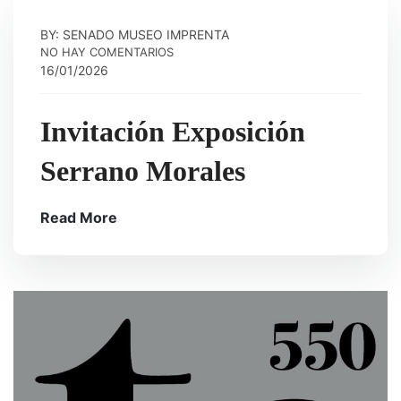
BY: SENADO MUSEO IMPRENTA
NO HAY COMENTARIOS
16/01/2026
Invitación Exposición
Serrano Morales
Read More