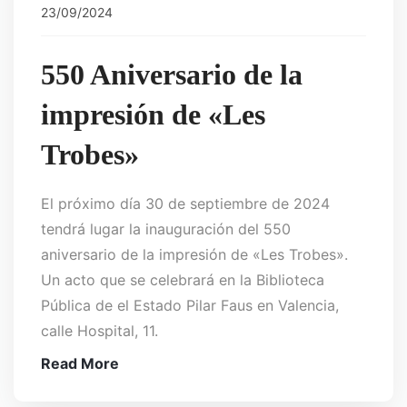
23/09/2024
550 Aniversario de la
impresión de «Les
Trobes»
El próximo día 30 de septiembre de 2024
tendrá lugar la inauguración del 550
aniversario de la impresión de «Les Trobes».
Un acto que se celebrará en la Biblioteca
Pública de el Estado Pilar Faus en Valencia,
calle Hospital, 11.
Read More