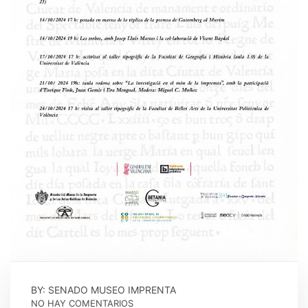
BY: SENADO MUSEO IMPRENTA
NO HAY COMENTARIOS