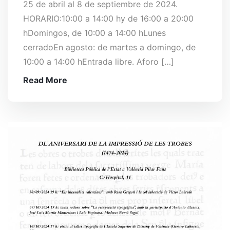
25 de abril al 8 de septiembre de 2024.
HORARIO:10:00 a 14:00 hy de 16:00 a 20:00
hDomingos, de 10:00 a 14:00 hLunes
cerradoEn agosto: de martes a domingo, de
10:00 a 14:00 hEntrada libre. Aforo […]
Read More