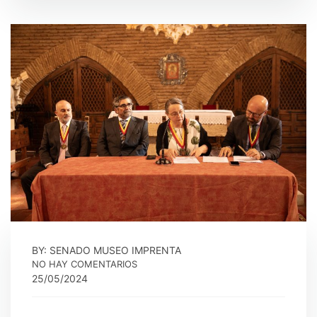
BY: SENADO MUSEO IMPRENTA
NO HAY COMENTARIOS
25/05/2024