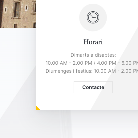
Horari
Dimarts a disabtes:
10.00 AM - 2.00 PM / 4.00 PM - 6.00 P
Diumenges i festius: 10.00 AM - 2.00 
Contacte