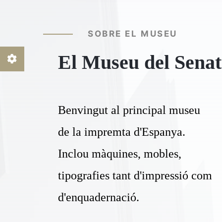
SOBRE EL MUSEU
El Museu del Senat
Benvingut al principal museu
de la impremta d'Espanya.
Inclou màquines, mobles,
tipografies tant d'impressió com
d'enquadernació.