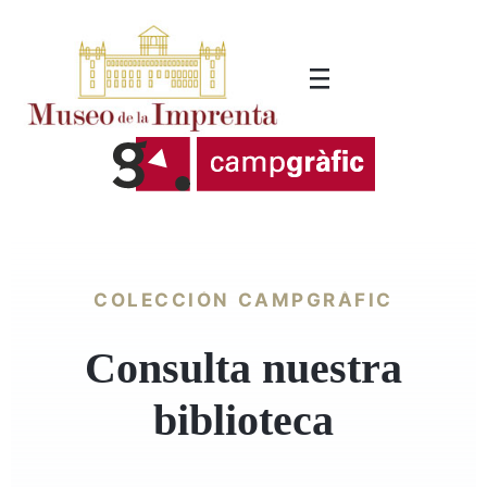
COLECCIÓN CAMPGRÀFIC
Consulta nuestra
biblioteca