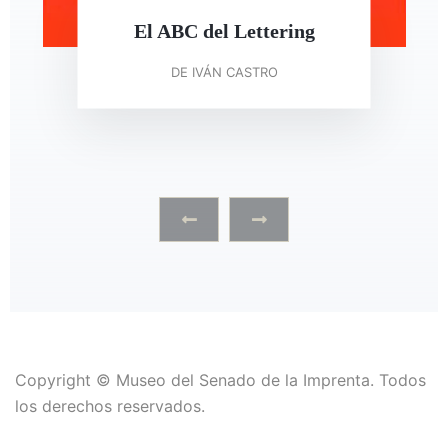
El ABC del Lettering
DE IVÁN CASTRO
‹
›
Copyright © Museo del Senado de la Imprenta. Todos
los derechos reservados.