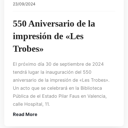
23/09/2024
550 Aniversario de la
impresión de «Les
Trobes»
El próximo día 30 de septiembre de 2024
tendrá lugar la inauguración del 550
aniversario de la impresión de «Les Trobes».
Un acto que se celebrará en la Biblioteca
Pública de el Estado Pilar Faus en Valencia,
calle Hospital, 11.
Read More