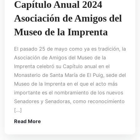
Capítulo Anual 2024
Asociación de Amigos del
Museo de la Imprenta
El pasado 25 de mayo como ya es tradición, la
Asociación de Amigos del Museo de la
Imprenta celebró su Capítulo anual en el
Monasterio de Santa María de El Puig, sede del
Museo de la Imprenta en el que el acto más
importante es el nombramiento de los nuevos
Senadores y Senadoras, como reconocimiento
[…]
Read More