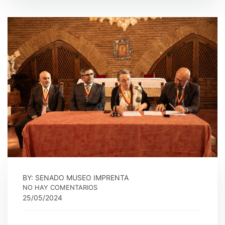
BY: SENADO MUSEO IMPRENTA
NO HAY COMENTARIOS
25/05/2024