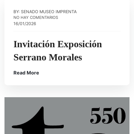
BY: SENADO MUSEO IMPRENTA
NO HAY COMENTARIOS
16/01/2026
Invitación Exposición
Serrano Morales
Read More