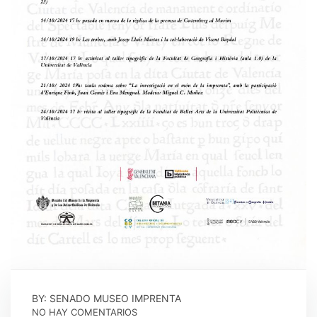
BY: SENADO MUSEO IMPRENTA
NO HAY COMENTARIOS