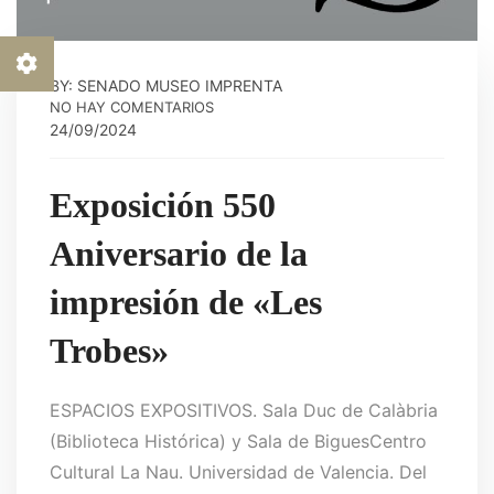
BY: SENADO MUSEO IMPRENTA
NO HAY COMENTARIOS
24/09/2024
Exposición 550
Aniversario de la
impresión de «Les
Trobes»
ESPACIOS EXPOSITIVOS. Sala Duc de Calàbria
(Biblioteca Histórica) y Sala de BiguesCentro
Cultural La Nau. Universidad de Valencia. Del