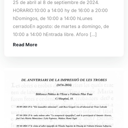
25 de abril al 8 de septiembre de 2024.
HORARIO:10:00 a 14:00 hy de 16:00 a 20:00
hDomingos, de 10:00 a 14:00 hLunes
cerradoEn agosto: de martes a domingo, de
10:00 a 14:00 hEntrada libre. Aforo […]
Read More