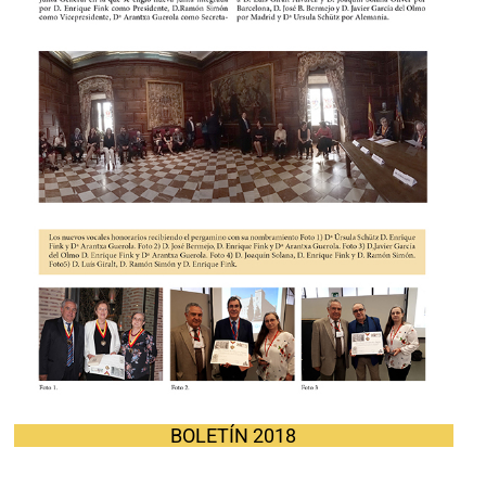
BOLETÍN 2018