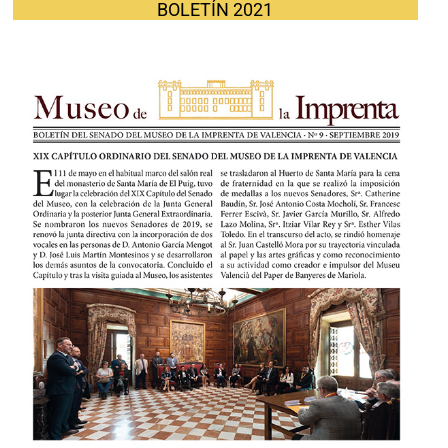
BOLETÍN 2021