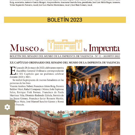
BOLETÍN 2023