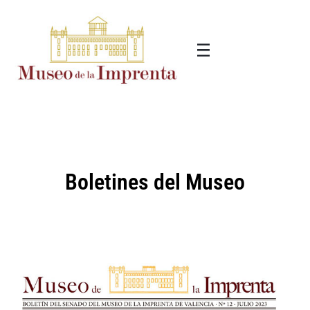
Boletines del Museo