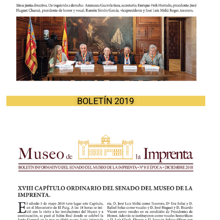
BOLETÍN 2019