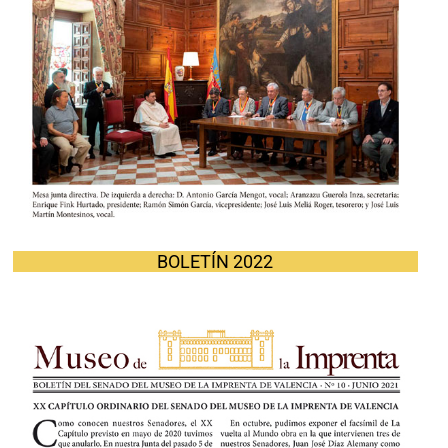
BOLETÍN 2022