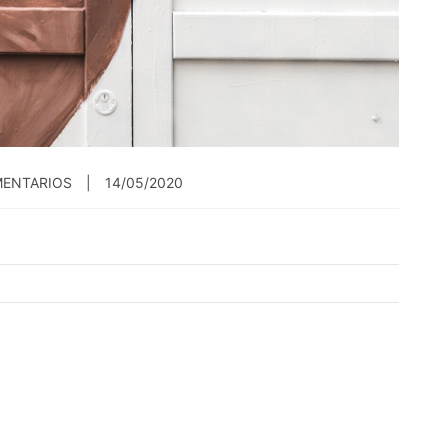
MENTARIOS
14/05/2020