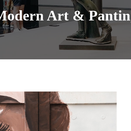
Modern Art & Pantin