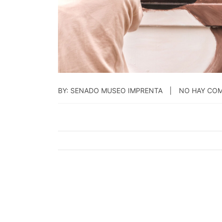
BY: SENADO MUSEO IMPRENTA
NO HAY CO